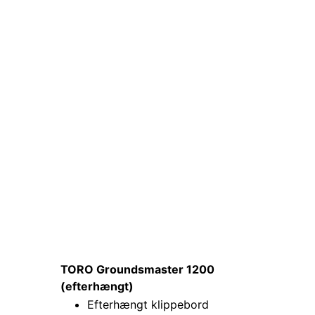
TORO Groundsmaster 1200
(efterhængt)
Efterhængt klippebord