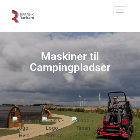
Maskiner til
Campingpladser