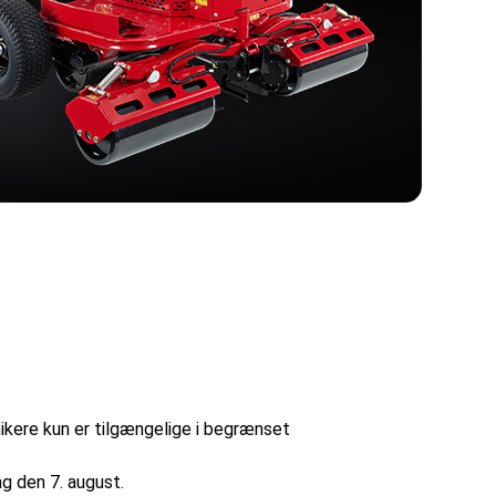
ikere kun er tilgængelige i begrænset
ag den 7. august.