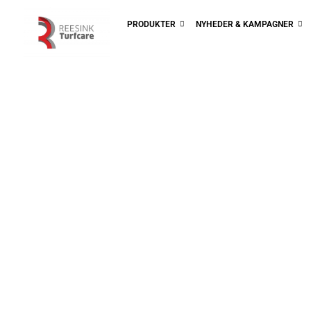
PRODUKTER
NYHEDER & KAMPAGNER
Ened
MASKINER 