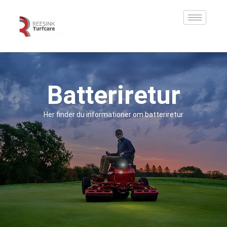
Batteriretur
Her finder du informationer om batteriretur