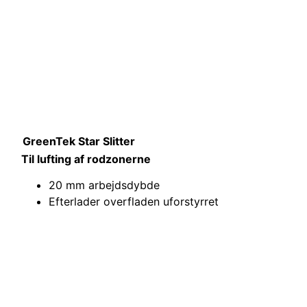
GreenTek Star Slitter
Til lufting af rodzonerne
20 mm arbejdsdybde
Efterlader overfladen uforstyrret