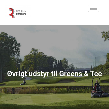
Øvrigt udstyr til Greens & Tee