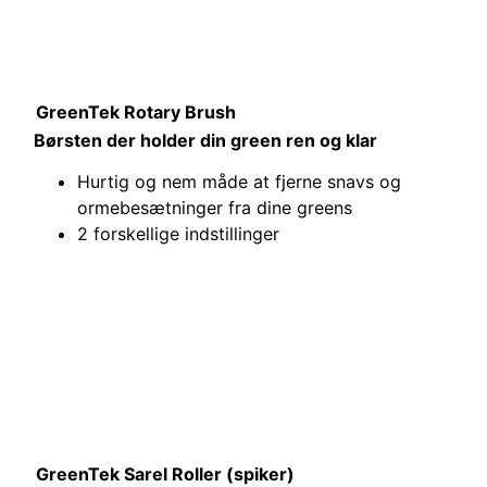
GreenTek Rotary Brush
Børsten der holder din green ren og klar
Hurtig og nem måde at fjerne snavs og
ormebesætninger fra dine greens
2 forskellige indstillinger
GreenTek Sarel Roller (spiker)