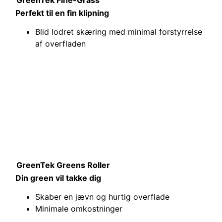
Perfekt til en fin klipning
Blid lodret skæring med minimal forstyrrelse
af overfladen
GreenTek Greens Roller
Din green vil takke dig
Skaber en jævn og hurtig overflade
Minimale omkostninger