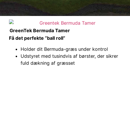
GreenTek Bermuda Tamer
Få det perfekte “ball roll”
Holder dit Bermuda-græs under kontrol
Udstyret med tusindvis af børster, der sikrer
fuld dækning af græsset