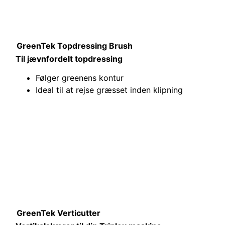
GreenTek Topdressing Brush
Til jævnfordelt topdressing
Følger greenens kontur
Ideal til at rejse græsset inden klipning
GreenTek Verticutter