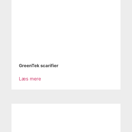
GreenTek scarifier
Læs mere