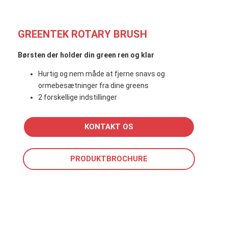
GREENTEK ROTARY BRUSH
Børsten der holder din green ren og klar
Hurtig og nem måde at fjerne snavs og
ormebesætninger fra dine greens
2 forskellige indstillinger
KONTAKT OS
PRODUKTBROCHURE