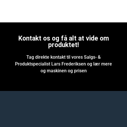
Kontakt os og få alt at vide om
produktet!
Tag direkte kontakt til vores Salgs- &
Produktspecialist Lars Frederiksen og lær mere
og maskinen og prisen