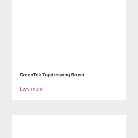
GreenTek Topdressing Brush
Læs mere