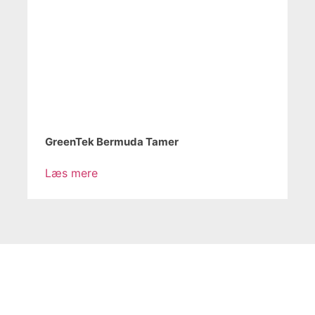
GreenTek Bermuda Tamer
Læs mere