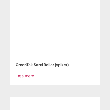
GreenTek Sarel Roller (spiker)
Læs mere