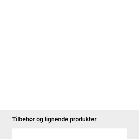
Tilbehør og lignende produkter