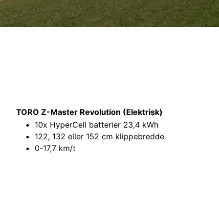
TORO Z-Master Revolution (Elektrisk)
10x HyperCell batterier 23,4 kWh
122, 132 eller 152 cm klippebredde
0-17,7 km/t