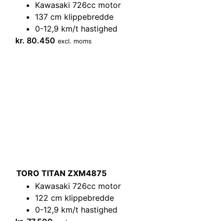
Kawasaki 726cc motor
137 cm klippebredde
0-12,9 km/t hastighed
kr.
80.450
excl. moms
TORO TITAN ZXM4875
Kawasaki 726cc motor
122 cm klippebredde
0-12,9 km/t hastighed