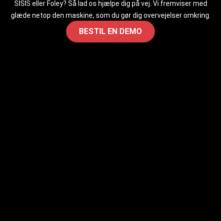
SISIS eller Foley? Så lad os hjælpe dig på vej. Vi fremviser med
glæde netop den maskine, som du gør dig overvejelser omkring.
BESTIL EN DEMO