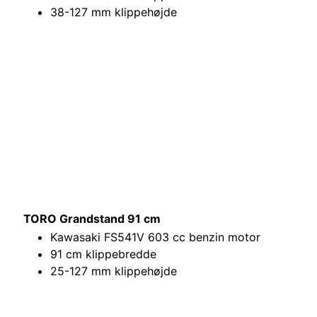
38-127 mm klippehøjde
TORO Grandstand 91 cm
Kawasaki FS541V 603 cc benzin motor
91 cm klippebredde
25-127 mm klippehøjde