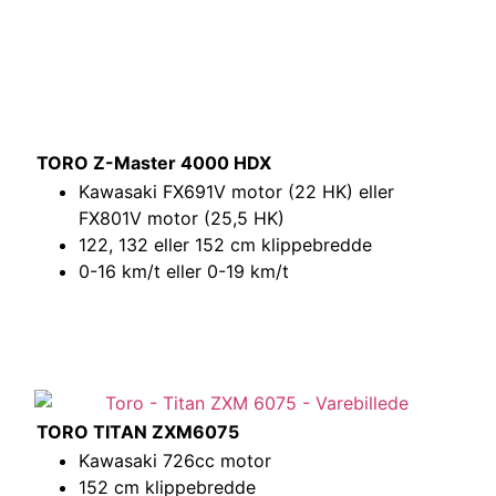
TORO Z-Master 4000 HDX
Kawasaki FX691V motor (22 HK) eller
FX801V motor (25,5 HK)
122, 132 eller 152 cm klippebredde
0-16 km/t eller 0-19 km/t
TORO TITAN ZXM6075
Kawasaki 726cc motor
152 cm klippebredde