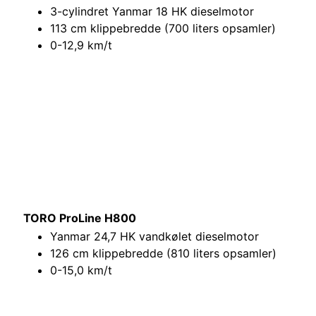
3-cylindret Yanmar 18 HK dieselmotor
113 cm klippebredde (700 liters opsamler)
0-12,9 km/t
TORO ProLine H800
Yanmar 24,7 HK vandkølet dieselmotor
126 cm klippebredde (810 liters opsamler)
0-15,0 km/t