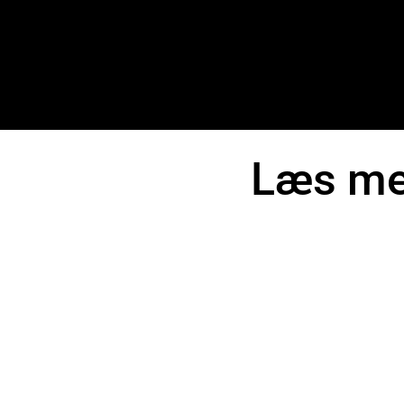
Læs me