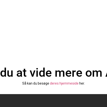
du at vide mere om
Så kan du besøge
deres hjemmeside
her.