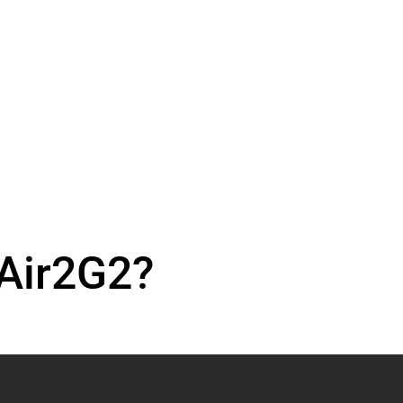
 Air2G2?