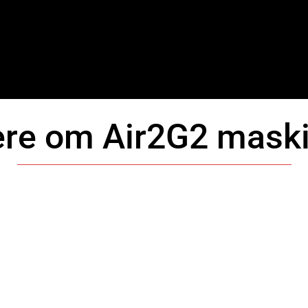
re om Air2G2 maski