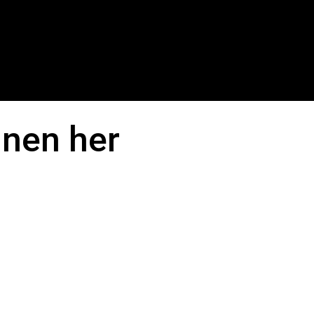
nen her