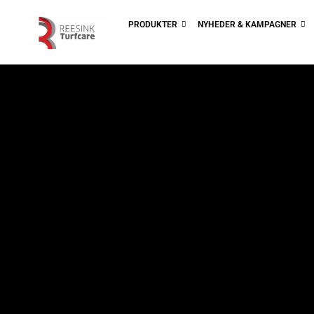
PRODUKTER
NYHEDER & KAMPAGNER