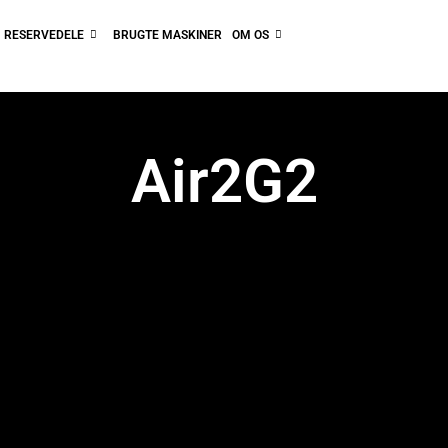
RESERVEDELE
BRUGTE MASKINER
OM OS
Air2G2