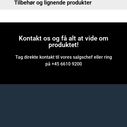
Tilbehør og lignende produkter
Kontakt os og få alt at vide om
produktet!
Tag direkte kontakt til vores salgschef eller ring
på +45 6610 9200