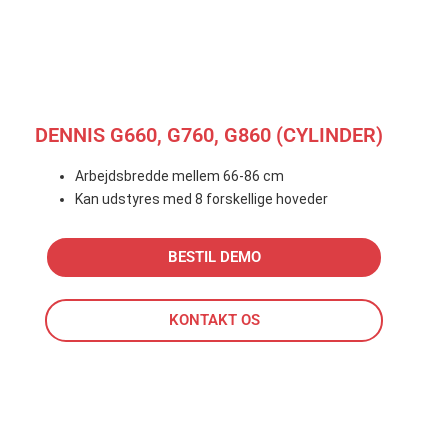
DENNIS G660, G760, G860 (CYLINDER)
Arbejdsbredde mellem 66-86 cm
Kan udstyres med 8 forskellige hoveder
BESTIL DEMO
KONTAKT OS