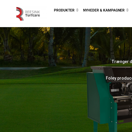
PRODUKTER
NYHEDER & KAMPAGNER
Trænger din
Foley produc