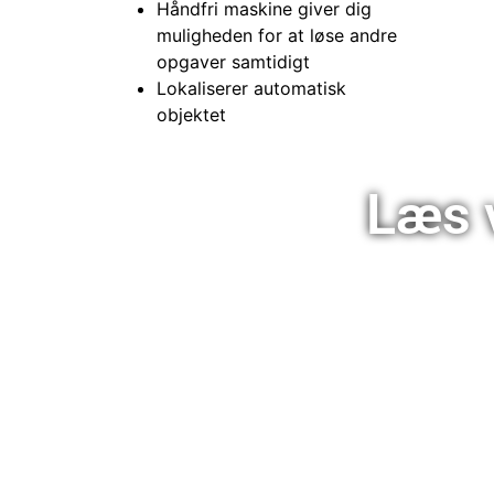
Håndfri maskine giver dig
muligheden for at løse andre
opgaver samtidigt
Lokaliserer automatisk
objektet
Læs 