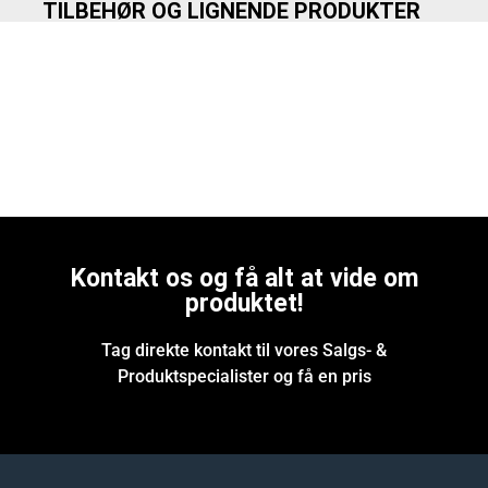
TILBEHØR OG LIGNENDE PRODUKTER
Kontakt os og få alt at vide om
produktet!
Tag direkte kontakt til vores Salgs- &
Produktspecialister og få en pris