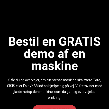
Bestil en GRATIS
demo af en
maskine
Står du og overvejer, om din næste maskine skal være Toro,
SISIS eller Foley? Så lad os hjælpe dig på vej. Vi fremviser med
glæde netop den maskine, som du gør dig overvejelser
omkring.