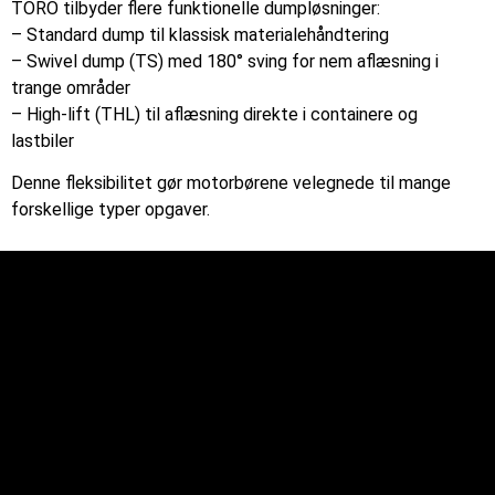
TORO tilbyder flere funktionelle dumpløsninger:
– Standard dump til klassisk materialehåndtering
– Swivel dump (TS) med 180° sving for nem aflæsning i
trange områder
– High-lift (THL) til aflæsning direkte i containere og
lastbiler
Denne fleksibilitet gør motorbørene velegnede til mange
forskellige typer opgaver.