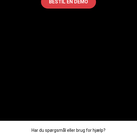
BESTIL EN DEMO
Har du spørgsmål eller brug for hjælp?