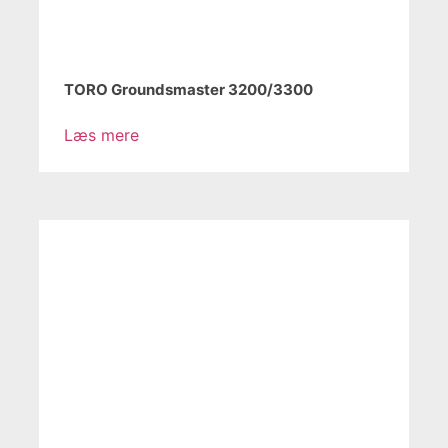
TORO Groundsmaster 3200/3300
Læs mere