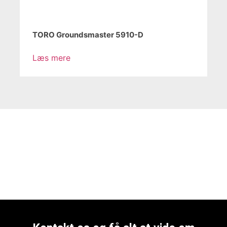
TORO Groundsmaster 5910-D
Læs mere