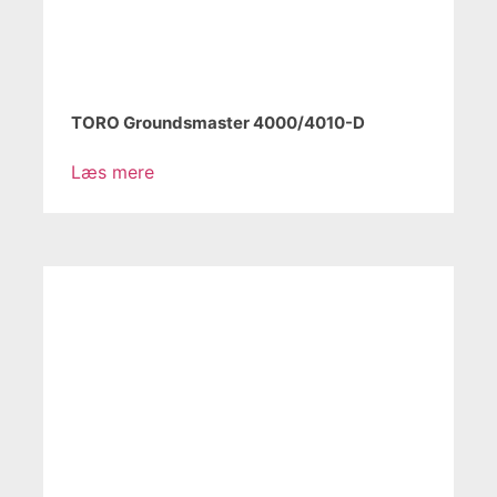
TORO Groundsmaster 4000/4010-D
Læs mere