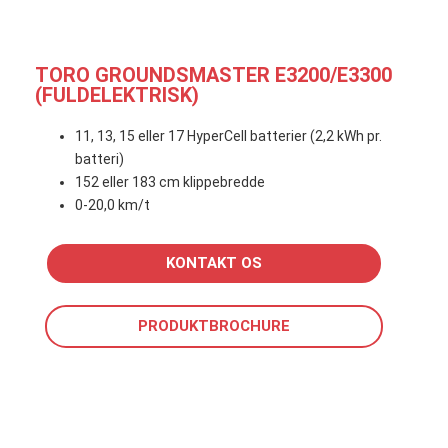
TORO GROUNDSMASTER E3200/E3300
(FULDELEKTRISK)
11, 13, 15 eller 17 HyperCell batterier (2,2 kWh pr.
batteri)
152 eller 183 cm klippebredde
0-20,0 km/t
KONTAKT OS
PRODUKTBROCHURE