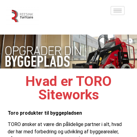
Hvad er TORO
Siteworks
Toro produkter til byggepladsen
TORO ønsker at være din pålidelige partner i alt, hvad
der har med forbedring og udvikling af byggearealer,