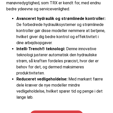
manøvredygtighed, som TRX er kendt for, med endnu
bedre ydeevne og servicevenlighed.
Avanceret hydraulik og strømlinede kontroller:
De forbedrede hydrauliksystemer og strømlinede
kontroller gør disse modeller nemmere at betjene,
hvilket giver dig bedre kontrol og effektivitet i
dine arbejdsopgaver.
Intelli-Trench® teknologi:
Denne innovative
teknologi justerer automatisk den hydrauliske
strøm, så kraften fordeles præcist, hvor der er
behov for det, og dermed maksimeres
produktiviteten.
Reduceret vedligeholdelse:
Med markant færre
dele kræver de nye modeller mindre
vedligeholdelse, hvilket sparer tid og penge i det
lange løb.