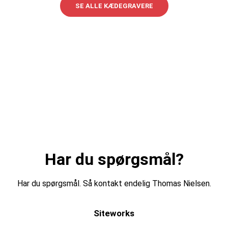
SE ALLE KÆDEGRAVERE
Har du spørgsmål?
Har du spørgsmål. Så kontakt endelig Thomas Nielsen.
Siteworks