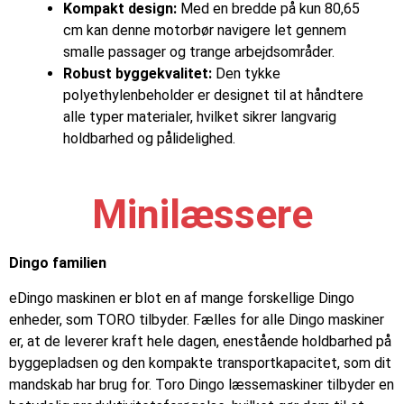
Kompakt design:
Med en bredde på kun 80,65
cm kan denne motorbør navigere let gennem
smalle passager og trange arbejdsområder.
Robust byggekvalitet:
Den tykke
polyethylenbeholder er designet til at håndtere
alle typer materialer, hvilket sikrer langvarig
holdbarhed og pålidelighed.
Minilæssere
Dingo familien
eDingo maskinen er blot en af mange forskellige Dingo
enheder, som TORO tilbyder. Fælles for alle Dingo maskiner
er, at de leverer kraft hele dagen, enestående holdbarhed på
byggepladsen og den kompakte transportkapacitet, som dit
mandskab har brug for. Toro Dingo læssemaskiner tilbyder en