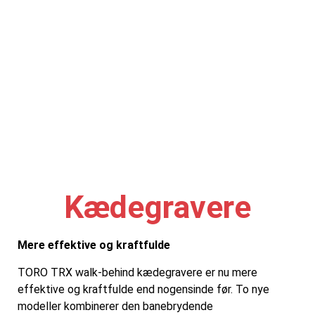
Kædegravere
Mere effektive og kraftfulde
TORO TRX walk-behind kædegravere er nu mere
effektive og kraftfulde end nogensinde før. To nye
modeller kombinerer den banebrydende