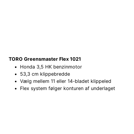
TORO Greensmaster Flex 1021
Honda 3,5 HK benzinmotor
53,3 cm klippebredde
Vælg mellem 11 eller 14-bladet klippeled
Flex system følger konturen af underlaget