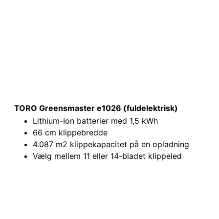
TORO Greensmaster e1026 (fuldelektrisk)
Lithium-Ion batterier med 1,5 kWh
66 cm klippebredde
4.087 m2 klippekapacitet på en opladning
Vælg mellem 11 eller 14-bladet klippeled