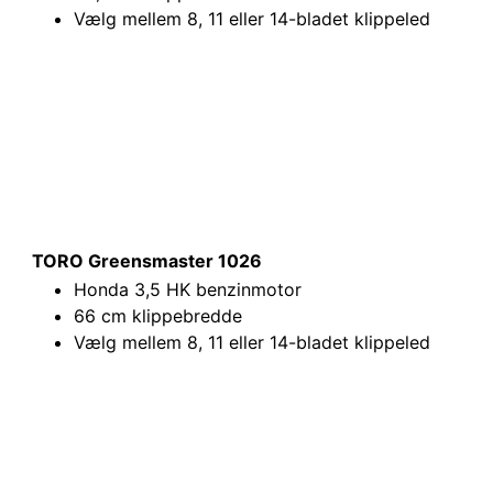
Vælg mellem 8, 11 eller 14-bladet klippeled
TORO Greensmaster 1026
Honda 3,5 HK benzinmotor
66 cm klippebredde
Vælg mellem 8, 11 eller 14-bladet klippeled