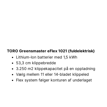
TORO Greensmaster eFlex 1021 (fuldelektrisk)
Lithium-Ion batterier med 1,5 kWh
53,3 cm klippebredde
3.250 m2 klippekapacitet på en oppladning
Vælg mellem 11 eller 14-bladet klippeled
Flex system følger konturen af underlaget