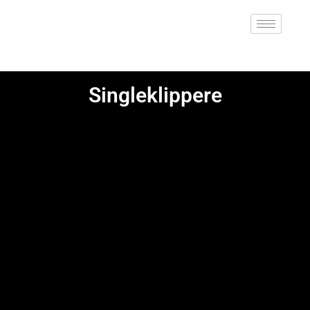
Singleklippere