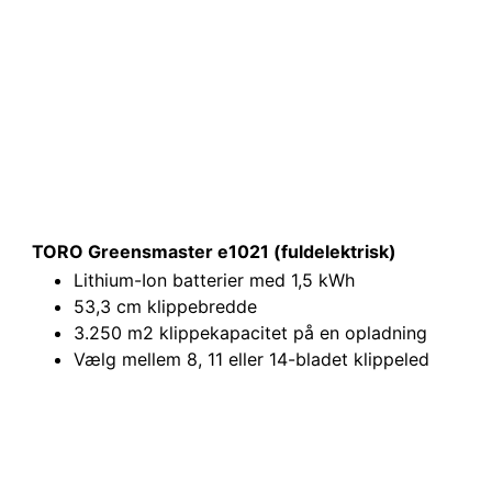
TORO Greensmaster e1021 (fuldelektrisk)
Lithium-Ion batterier med 1,5 kWh
53,3 cm klippebredde
3.250 m2 klippekapacitet på en opladning
Vælg mellem 8, 11 eller 14-bladet klippeled