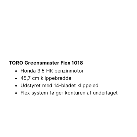
TORO Greensmaster Flex 1018
Honda 3,5 HK benzinmotor
45,7 cm klippebredde
Udstyret med 14-bladet klippeled
Flex system følger konturen af underlaget