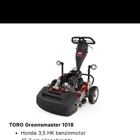
TORO Greensmaster 1018
Honda 3,5 HK benzinmotor