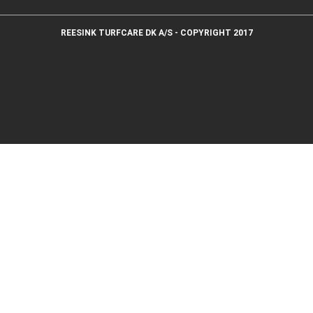
REESINK TURFCARE DK A/S - COPYRIGHT 2017