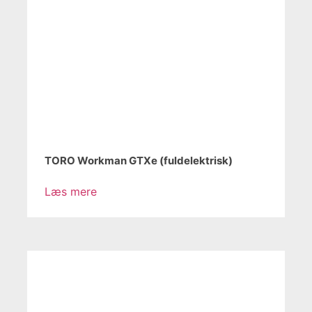
TORO Workman GTXe (fuldelektrisk)
Læs mere