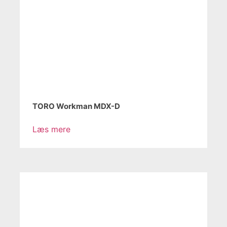
TORO Workman MDX-D
Læs mere