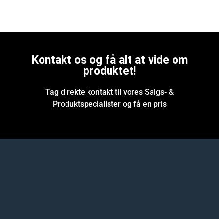
Kontakt os og få alt at vide om
produktet!
Tag direkte kontakt til vores Salgs- &
Produktspecialister og få en pris