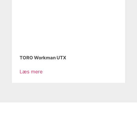
TORO Workman UTX
Læs mere