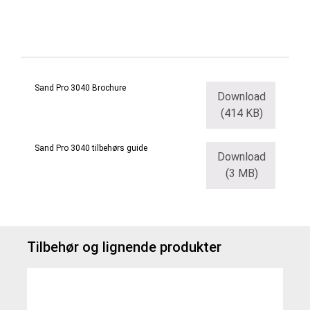
Sand Pro 3040 Brochure
Download
(414 KB)
Sand Pro 3040 tilbehørs guide
Download
(3 MB)
Tilbehør og lignende produkter