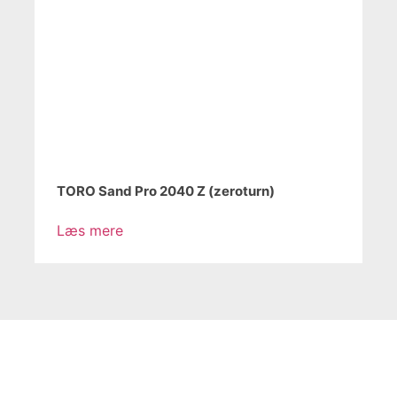
TORO Sand Pro 2040 Z (zeroturn)
Læs mere