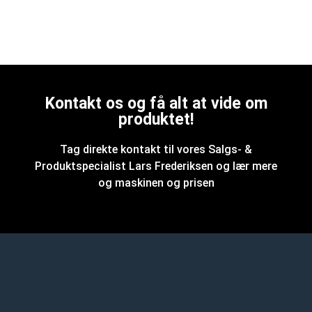
Kontakt os og få alt at vide om
produktet!
Tag direkte kontakt til vores Salgs- &
Produktspecialist Lars Frederiksen og lær mere
og maskinen og prisen