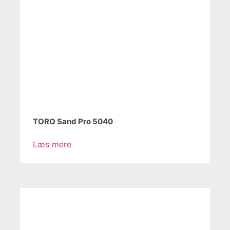
TORO Sand Pro 5040
Læs mere