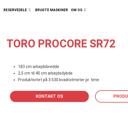
RESERVEDELE
BRUGTE MASKINER
OM OS
TORO PROCORE SR72
183 cm arbejdsbredde
2,5 cm til 40 cm arbejdsdybde
Produktivitet på 3.530 kvadratmeter pr. time
KONTAKT OS
PRODU