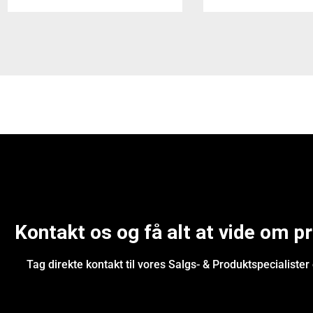
Kontakt os og få alt at vide om p
Tag direkte kontakt til vores Salgs- & Produktspecialister 