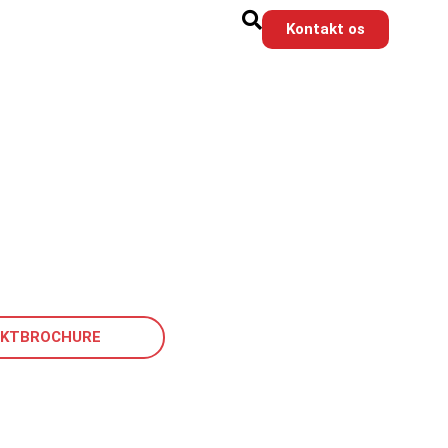
Kontakt os
KTBROCHURE