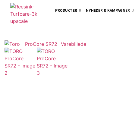
PRODUKTER
NYHEDER & KAMPAGNER