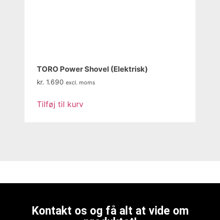
TORO Power Shovel (Elektrisk)
kr.
1.690
excl. moms
Tilføj til kurv
Kontakt os og få alt at vide om