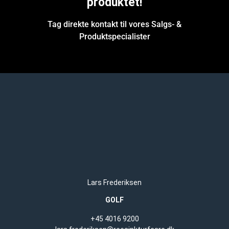
produktet!
Tag direkte kontakt til vores Salgs- &
Produktspecialister
Lars Frederiksen
GOLF
+45 4016 9200