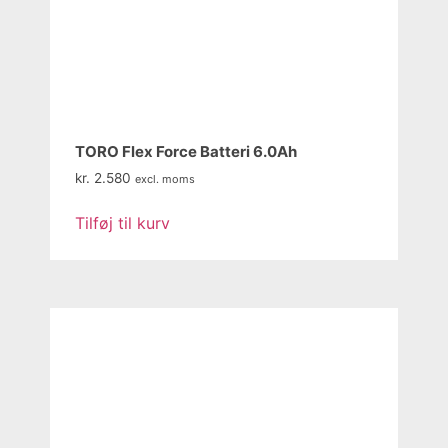
TORO Flex Force Batteri 6.0Ah
kr.
2.580
excl. moms
Tilføj til kurv