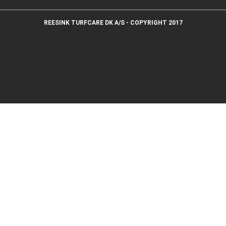
REESINK TURFCARE DK A/S - COPYRIGHT 2017