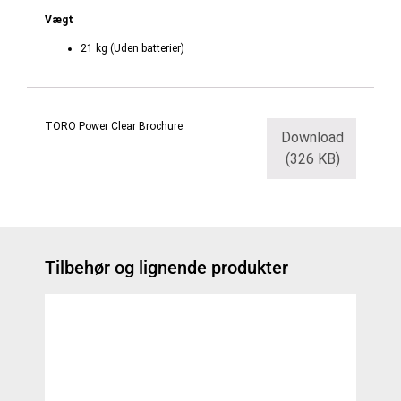
Vægt
21 kg (Uden batterier)
TORO Power Clear Brochure
Download
(326 KB)
Tilbehør og lignende produkter