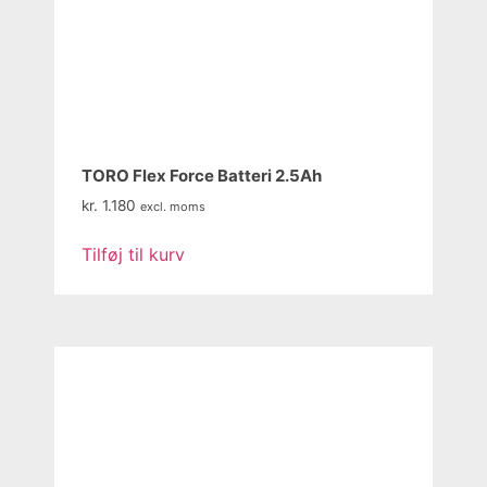
TORO Flex Force Batteri 2.5Ah
kr.
1.180
excl. moms
Tilføj til kurv