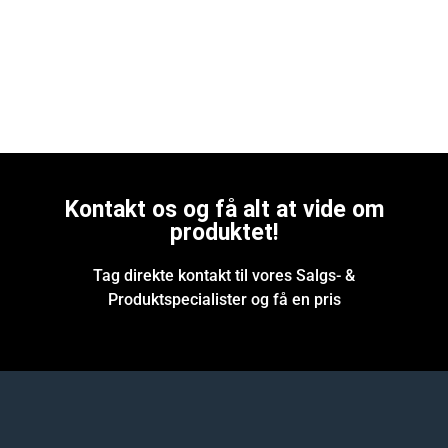
Kontakt os og få alt at vide om
produktet!
Tag direkte kontakt til vores Salgs- &
Produktspecialister og få en pris