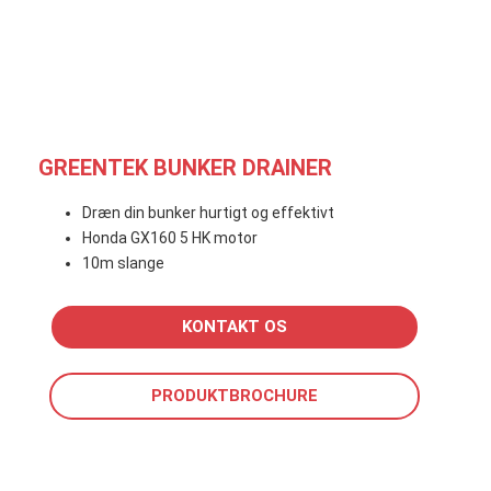
GREENTEK BUNKER DRAINER
Dræn din bunker hurtigt og effektivt
Honda GX160 5 HK motor
10m slange
KONTAKT OS
PRODUKTBROCHURE