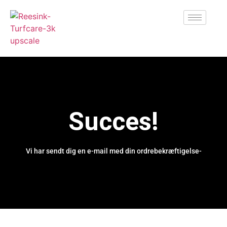
Succes!
Vi har sendt dig en e-mail med din ordrebekræftigelse-