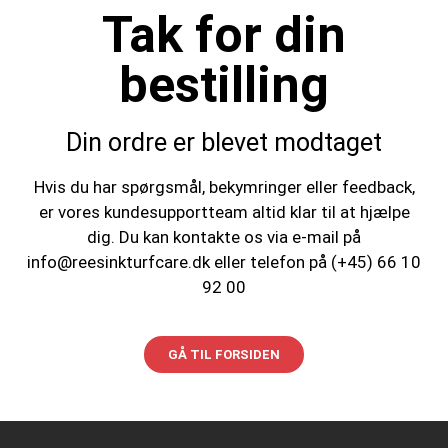
Tak for din
bestilling
Din ordre er blevet modtaget
Hvis du har spørgsmål, bekymringer eller feedback,
er vores kundesupportteam altid klar til at hjælpe
dig. Du kan kontakte os via e-mail på
info@reesinkturfcare.dk eller telefon på (+45) 66 10
92 00
GÅ TIL FORSIDEN