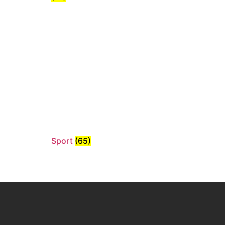
Sport
(65)