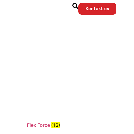
Kontakt os
Flex Force
(16)