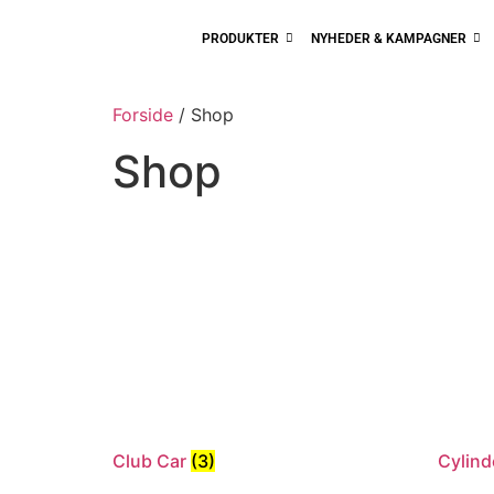
PRODUKTER
NYHEDER & KAMPAGNER
Forside
/ Shop
Shop
Club Car
(3)
Cylind