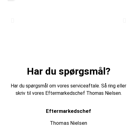
Har du spørgsmål?
Har du spørgsmål om vores serviceaftale. Så ring eller
skriv til vores Eftermarkedschef Thomas Nielsen.
Eftermarkedschef
Thomas Nielsen