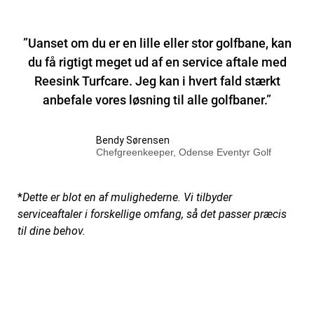
”Uanset om du er en lille eller stor golfbane, kan
du få rigtigt meget ud af en service aftale med
Reesink Turfcare. Jeg kan i hvert fald stærkt
anbefale vores løsning til alle golfbaner.”
Bendy Sørensen
Chefgreenkeeper, Odense Eventyr Golf
*
Dette er blot en af mulighederne. Vi tilbyder
serviceaftaler i forskellige omfang, så det passer præcis
til dine behov.