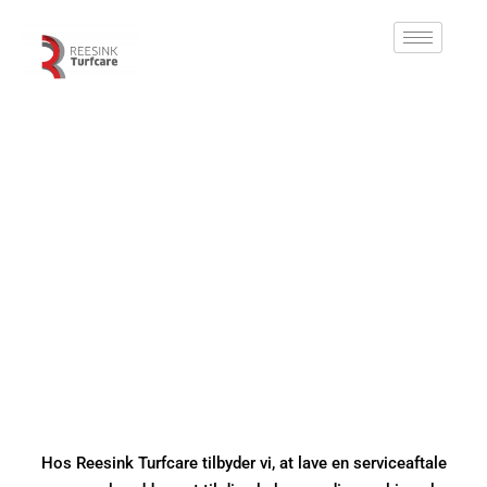
Hos Reesink Turfcare tilbyder vi, at lave en serviceaftale