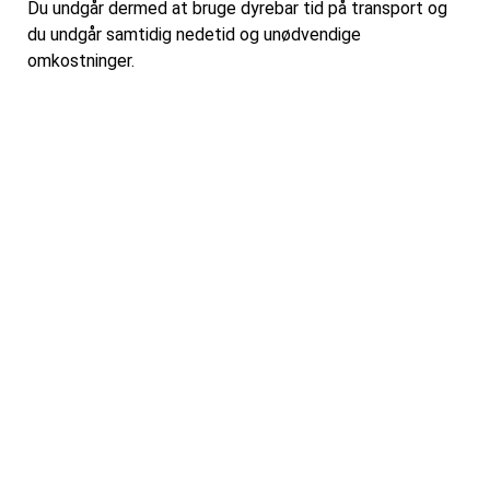
Du undgår dermed at bruge dyrebar tid på transport og
du undgår samtidig nedetid og unødvendige
omkostninger.