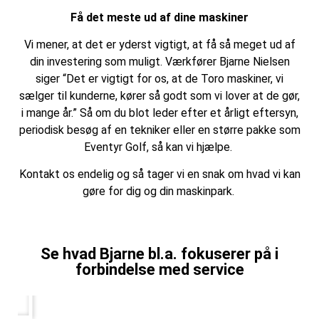
Få det meste ud af dine maskiner
Vi mener, at det er yderst vigtigt, at få så meget ud af
din investering som muligt. Værkfører Bjarne Nielsen
siger
“Det er vigtigt for os, at de Toro maskiner, vi
sælger til kunderne, kører så godt som vi lover at de gør,
i mange år.” Så om du blot leder efter et årligt eftersyn,
periodisk besøg af en tekniker eller en større pakke som
Eventyr Golf, så kan vi hjælpe.
Kontakt os endelig og så tager vi en snak om hvad vi kan
gøre for dig og din maskinpark.
Se hvad Bjarne bl.a. fokuserer på i
forbindelse med service