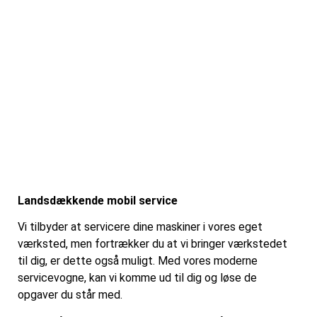
Landsdækkende mobil service
Vi tilbyder at servicere dine maskiner i vores eget
værksted, men fortrækker du at vi bringer værkstedet
til dig, er dette også muligt. Med vores moderne
servicevogne, kan vi komme ud til dig og løse de
opgaver du står med.