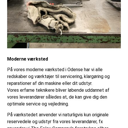
Moderne værksted
På vores moderne værksted i Odense har vi alle
redskaber og værktøjer til servicering, klargøring og
reparationer af din maskine eller dit udstyr.
Vores erfarne teknikere bliver løbende uddannet af
vores leverandører således at, de kan give dig den
optimale service og vejledning.
På værkstedet anvender vi naturligvis kun originale
reservedele og udstyr fra vores leverandører, fx